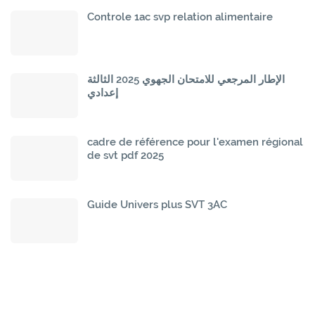
Controle 1ac svp relation alimentaire
الإطار المرجعي للامتحان الجهوي 2025 الثالثة
إعدادي
cadre de référence pour l'examen régional
de svt pdf 2025
Guide Univers plus SVT 3AC