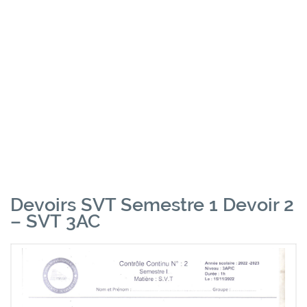
Devoirs SVT Semestre 1 Devoir 2
– SVT 3AC