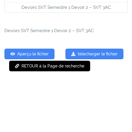
Devoirs SVT Semestre 1 Devoir 2 – SVT 3AC
Devoirs SVT Semestre 1 Devoir 2 – SVT 3AC
Aperçu le fichier
telecharger le fichier
RETOUR à la Page de recherche