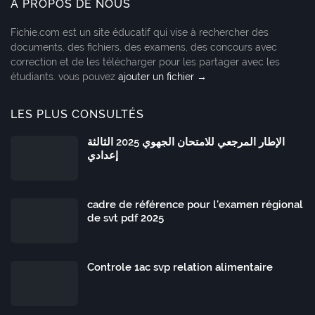
À PROPOS DE NOUS
Fichie.com est un site éducatif qui vise à rechercher des
documents, des fichiers, des examens, des concours avec
correction et de les télécharger pour les partager avec les
étudiants. vous pouvez
ajouter un fichier →
LES PLUS CONSULTÉS
الإطار المرجعي للامتحان الجهوي 2025 الثالثة
إعدادي
cadre de référence pour l'examen régional
de svt pdf 2025
Controle 1ac svp relation alimentaire