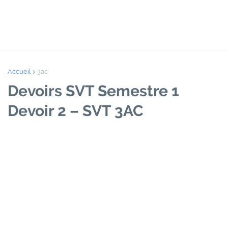
Accueil
3ac
Devoirs SVT Semestre 1
Devoir 2 – SVT 3AC