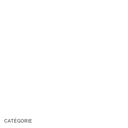
CATÉGORIE