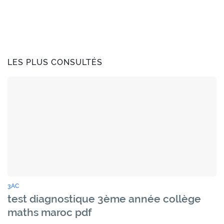
LES PLUS CONSULTÉS
3AC
test diagnostique 3ème année collège
maths maroc pdf