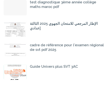
test diagnostique 3ème année collège
maths maroc pdf
الإطار المرجعي للامتحان الجهوي 2025 الثالثة
إعدادي
cadre de référence pour l'examen régional
de svt pdf 2025
Guide Univers plus SVT 3AC