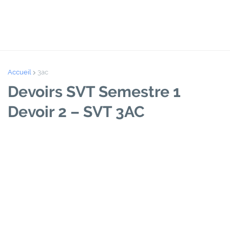
Accueil
3ac
Devoirs SVT Semestre 1
Devoir 2 – SVT 3AC