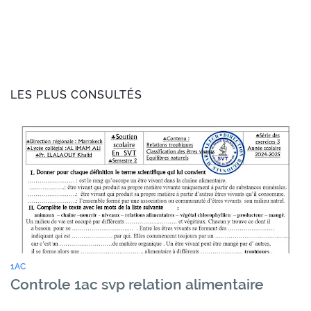
LES PLUS CONSULTÉS
1AC
Controle 1ac svp relation alimentaire