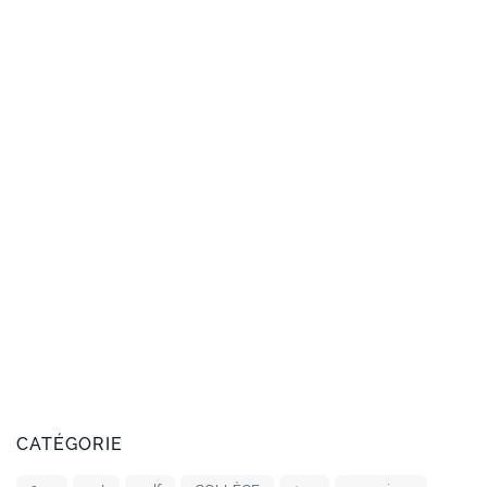
CATÉGORIE