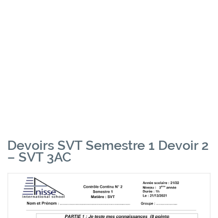
Devoirs SVT Semestre 1 Devoir 2
– SVT 3AC