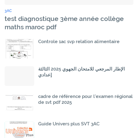
3AC
test diagnostique 3ème année collège
maths maroc pdf
Controle 1ac svp relation alimentaire
الإطار المرجعي للامتحان الجهوي 2025 الثالثة
إعدادي
cadre de référence pour l'examen régional
de svt pdf 2025
Guide Univers plus SVT 3AC