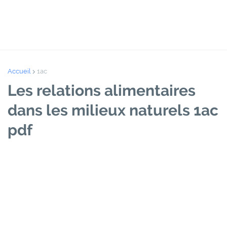
Accueil
1ac
Les relations alimentaires
dans les milieux naturels 1ac
pdf