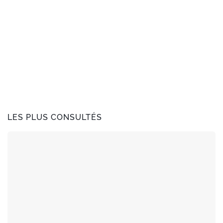
LES PLUS CONSULTÉS