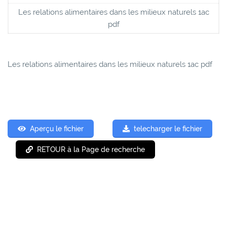
Les relations alimentaires dans les milieux naturels 1ac
pdf
Les relations alimentaires dans les milieux naturels 1ac pdf
Aperçu le fichier
telecharger le fichier
RETOUR à la Page de recherche