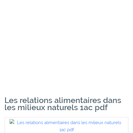
Les relations alimentaires dans
les milieux naturels 1ac pdf