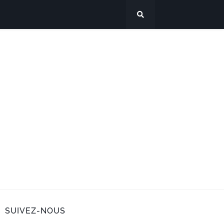
SUIVEZ-NOUS