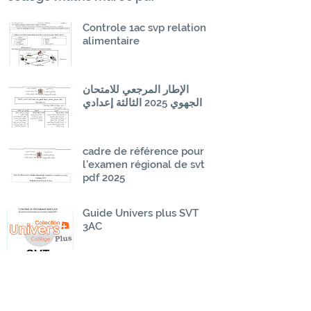
Controle 1ac svp relation
alimentaire
الإطار المرجعي للامتحان
الجهوي 2025 الثالثة إعدادي
cadre de référence pour
l'examen régional de svt
pdf 2025
Guide Univers plus SVT
3AC