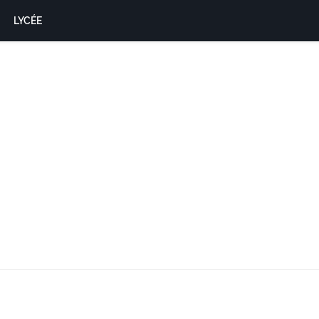
LYCÉE