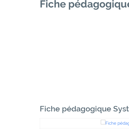
Fiche pédagogiqu
Fiche pédagogique Sys