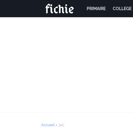
PRIMAIRE
COLLEGE
Accueil
3ac