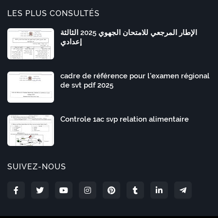
LES PLUS CONSULTÉS
الإطار المرجعي للامتحان الجهوي 2025 الثالثة
إعدادي
cadre de référence pour l'examen régional
de svt pdf 2025
Controle 1ac svp relation alimentaire
SUIVEZ-NOUS