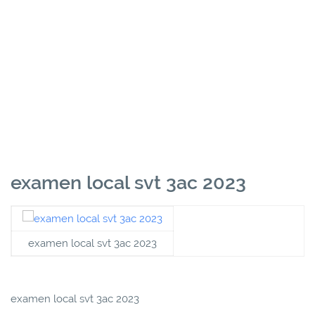
examen local svt 3ac 2023
examen local svt 3ac 2023
examen local svt 3ac 2023