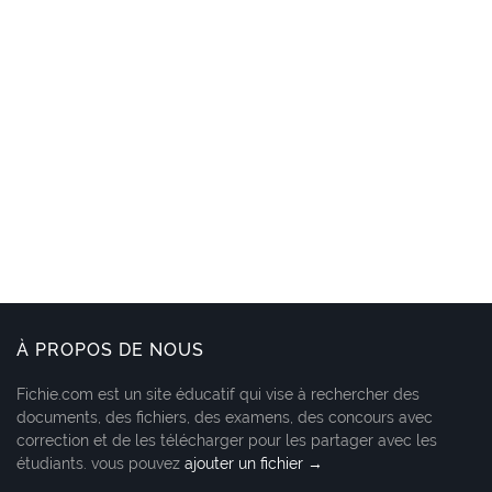
À PROPOS DE NOUS
Fichie.com est un site éducatif qui vise à rechercher des
documents, des fichiers, des examens, des concours avec
correction et de les télécharger pour les partager avec les
étudiants. vous pouvez
ajouter un fichier →