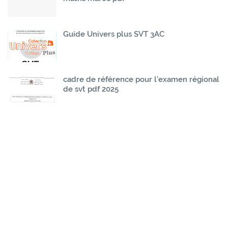
Guide Univers plus SVT 3AC
cadre de référence pour l'examen régional
de svt pdf 2025