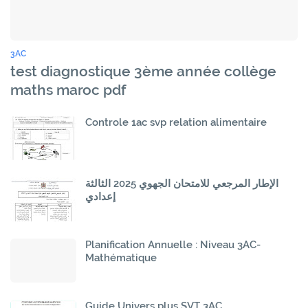
3AC
test diagnostique 3ème année collège
maths maroc pdf
Controle 1ac svp relation alimentaire
الإطار المرجعي للامتحان الجهوي 2025 الثالثة
إعدادي
Planification Annuelle : Niveau 3AC-
Mathématique
Guide Univers plus SVT 3AC