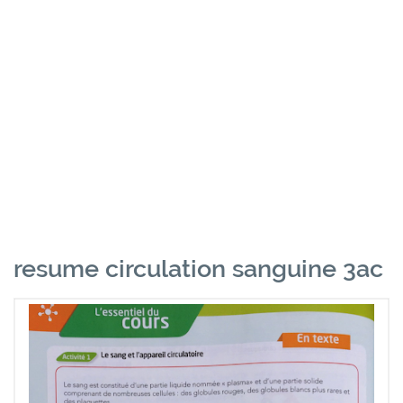
resume circulation sanguine 3ac