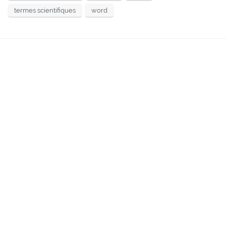
termes scientifiques
word