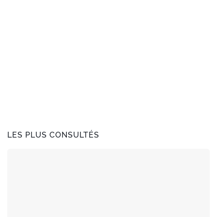
LES PLUS CONSULTÉS