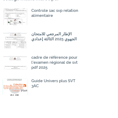
Controle 1ac svp relation
alimentaire
الإطار المرجعي للامتحان
الجهوي 2025 الثالثة إعدادي
cadre de référence pour
l'examen régional de svt
pdf 2025
Guide Univers plus SVT
3AC