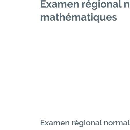
Examen régional n
mathématiques
Examen régional normal