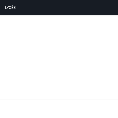
LYCÉE