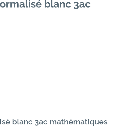
ormalisé blanc 3ac
isé blanc 3ac mathématiques