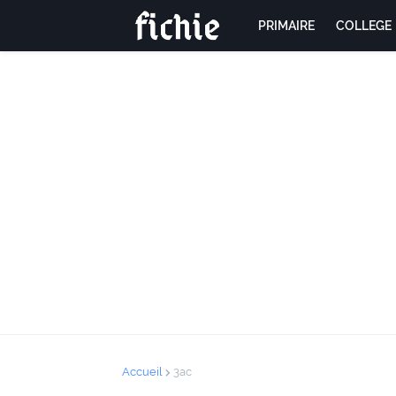
PRIMAIRE
COLLEGE
Accueil
3ac