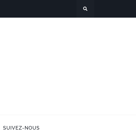
SUIVEZ-NOUS