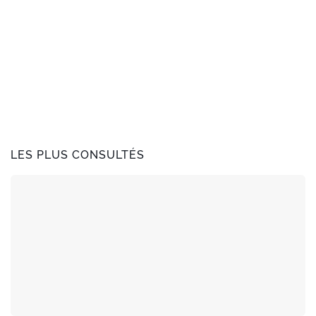
LES PLUS CONSULTÉS