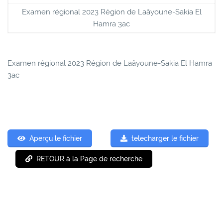
Examen régional 2023 Région de Laâyoune-Sakia El
Hamra 3ac
Examen régional 2023 Région de Laâyoune-Sakia El Hamra
3ac
Aperçu le fichier
telecharger le fichier
RETOUR à la Page de recherche