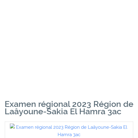
Examen régional 2023 Région de
Laâyoune-Sakia El Hamra 3ac