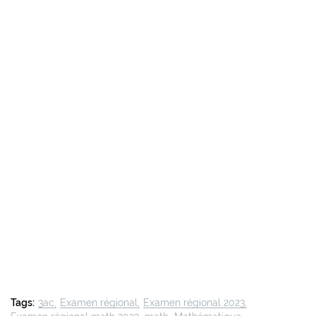
Tags:
3ac
Examen régional
Examen régional 2023