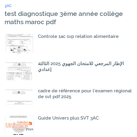
3AC
test diagnostique 3ème année collège
maths maroc pdf
Controle 1ac svp relation alimentaire
الإطار المرجعي للامتحان الجهوي 2025 الثالثة
إعدادي
cadre de référence pour l'examen régional
de svt pdf 2025
Guide Univers plus SVT 3AC