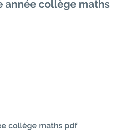
e année collège maths
e collège maths pdf