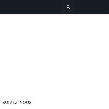
SUIVEZ-NOUS