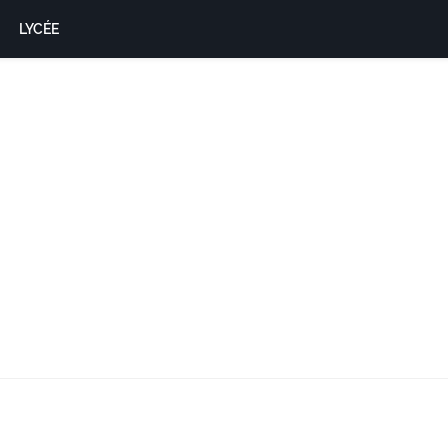
LYCÉE