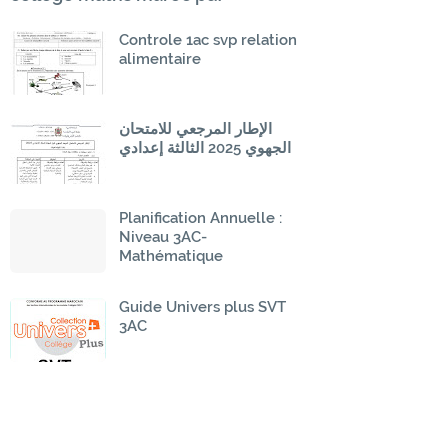
Controle 1ac svp relation
alimentaire
الإطار المرجعي للامتحان
الجهوي 2025 الثالثة إعدادي
Planification Annuelle :
Niveau 3AC-
Mathématique
Guide Univers plus SVT
3AC